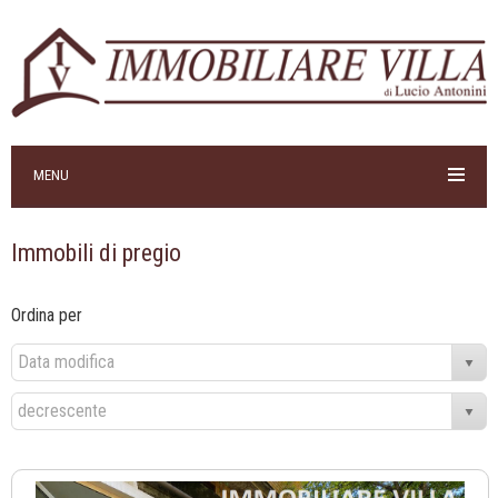
MENU
Immobili di pregio
Ordina per