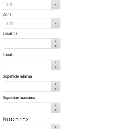
Zona
Locali da
Locali a
Superficie minima
Superficie massima
Prezzo minimo