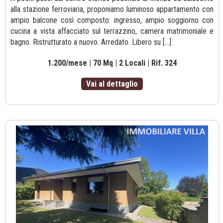
alla stazione ferroviaria, proponiamo luminoso appartamento con
ampio balcone così composto: ingresso, ampio soggiorno con
cucina a vista affacciato sul terrazzino, camera matrimoniale e
bagno. Ristrutturato a nuovo. Arredato. Libero su [...]
1.200/mese | 70 Mq | 2 Locali | Rif. 324
Vai al dettaglio