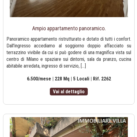
Ampio appartamento panoramico.
Panoramico appartamento ristrutturato e dotato di tutti i confort.
Dall'ingresso accediamo al soggiorno doppio affacciato su
terrazzino vivibile da cui si può godere di una magnifica vista sul
centro di Milano e spaziare sui dintorni, sala da pranzo, cucina
abitabile arredata, ingresso di servizio, [...]
6.500/mese | 228 Mq | 5 Locali | Rif. 2262
Vai al dettaglio