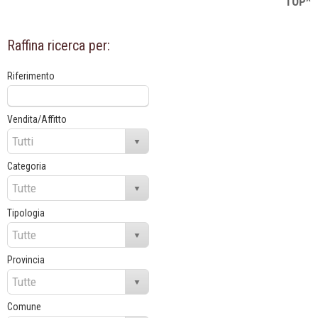
TOP^
Raffina ricerca per:
Riferimento
Vendita/Affitto
Categoria
Tipologia
Provincia
Comune