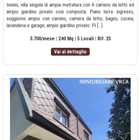
tennis, villa singola di ampia metratura con 4 camere da letto ed
ampio giardino privato così composta: Piano terra: ingresso,
soggiorno ampio con camino, camera da letto, bagno, cucina,
lavanderia e garage; ampio giardino privato. Pi [...]
3.700/mese | 240 Mq | 5 Locali | Rif. 25
Vai al dettaglio