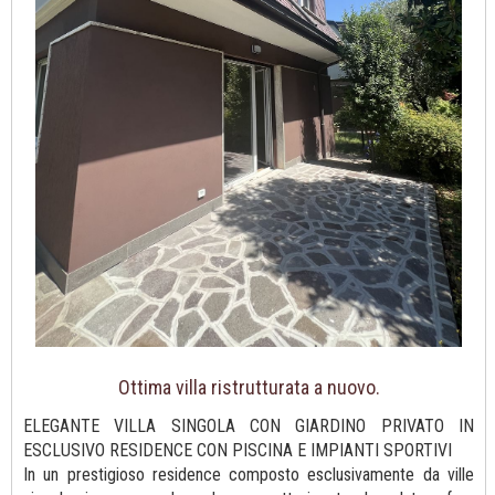
Ottima villa ristrutturata a nuovo.
ELEGANTE VILLA SINGOLA CON GIARDINO PRIVATO IN
ESCLUSIVO RESIDENCE CON PISCINA E IMPIANTI SPORTIVI
In un prestigioso residence composto esclusivamente da ville