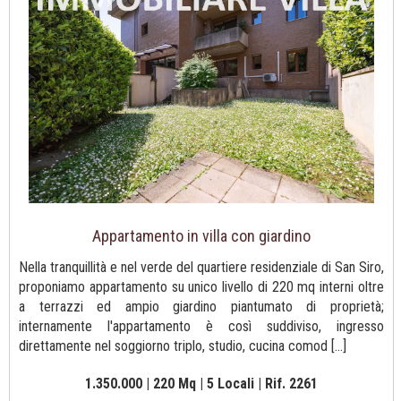
Appartamento in villa con giardino
Nella tranquillità e nel verde del quartiere residenziale di San Siro,
proponiamo appartamento su unico livello di 220 mq interni oltre
a terrazzi ed ampio giardino piantumato di proprietà;
internamente l'appartamento è così suddiviso, ingresso
direttamente nel soggiorno triplo, studio, cucina comod [...]
1.350.000 | 220 Mq | 5 Locali | Rif. 2261