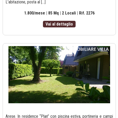
L'abitazione, posta al [...]
1.800/mese | 85 Mq | 2 Locali | Rif. 2276
Vai al dettaglio
Arese. In residence “Plan” con piscina estiva, portineria e campi