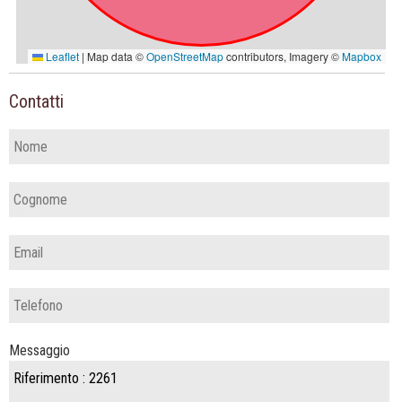
Contatti
Messaggio