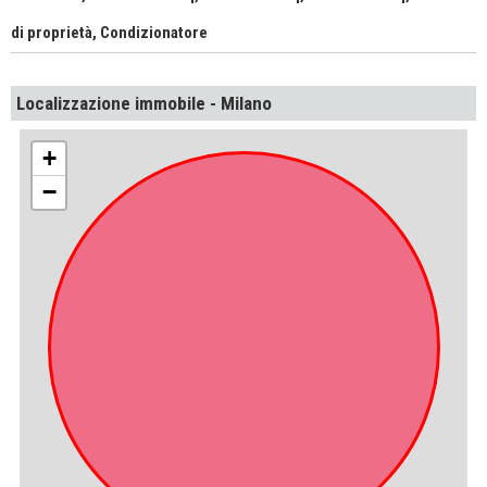
di proprietà, Condizionatore
Localizzazione immobile - Milano