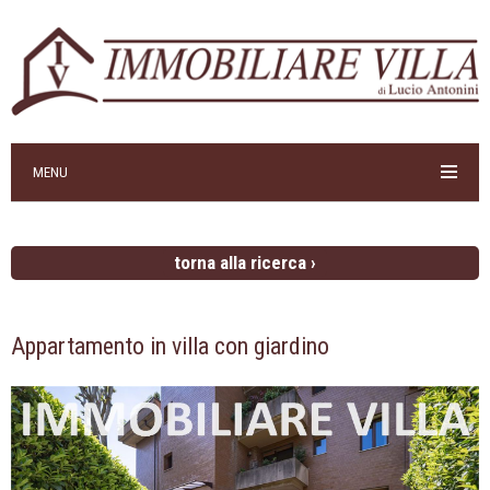
MENU
torna alla ricerca ›
Appartamento in villa con giardino