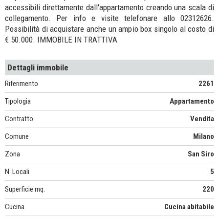
accessibili direttamente dall'appartamento creando una scala di
collegamento. Per info e visite telefonare allo 02312626.
Possibilità di acquistare anche un ampio box singolo al costo di
€ 50.000. IMMOBILE IN TRATTIVA
Dettagli immobile
Riferimento
2261
Tipologia
Appartamento
Contratto
Vendita
Comune
Milano
Zona
San Siro
N. Locali
5
Superficie mq.
220
Cucina
Cucina abitabile